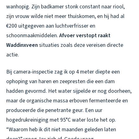
wanhopig. Zijn badkamer stonk constant naar riool,
zijn vrouw wilde niet meer thuiskomen, en hij had al
€200 uitgegeven aan luchtverfrisser en
schoonmaakmiddelen.
Afvoer verstopt raakt
Waddinxveen
situaties zoals deze vereisen directe
actie.
Bij camera-inspectie zag ik op 4 meter diepte een
ophoping van haren en zeepresten die een dam
hadden gevormd. Het water sijpelde er nog doorheen,
maar de organische massa erboven fermenteerde en
produceerde die penetrante geur. Een uur
hogedrukreiniging met 95°C water loste het op.
“Waarom heb ik dit niet maanden geleden laten