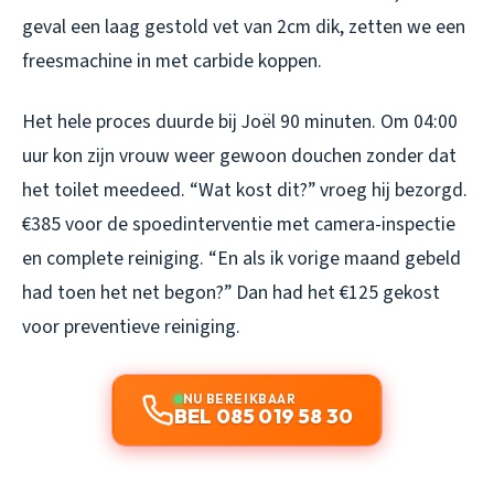
geval een laag gestold vet van 2cm dik, zetten we een
freesmachine in met carbide koppen.
Het hele proces duurde bij Joël 90 minuten. Om 04:00
uur kon zijn vrouw weer gewoon douchen zonder dat
het toilet meedeed. “Wat kost dit?” vroeg hij bezorgd.
€385 voor de spoedinterventie met camera-inspectie
en complete reiniging. “En als ik vorige maand gebeld
had toen het net begon?” Dan had het €125 gekost
voor preventieve reiniging.
NU BEREIKBAAR
BEL 085 019 58 30