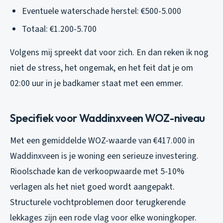
Eventuele waterschade herstel: €500-5.000
Totaal: €1.200-5.700
Volgens mij spreekt dat voor zich. En dan reken ik nog
niet de stress, het ongemak, en het feit dat je om
02:00 uur in je badkamer staat met een emmer.
Specifiek voor Waddinxveen WOZ-niveau
Met een gemiddelde WOZ-waarde van €417.000 in
Waddinxveen is je woning een serieuze investering.
Rioolschade kan de verkoopwaarde met 5-10%
verlagen als het niet goed wordt aangepakt.
Structurele vochtproblemen door terugkerende
lekkages zijn een rode vlag voor elke woningkoper.