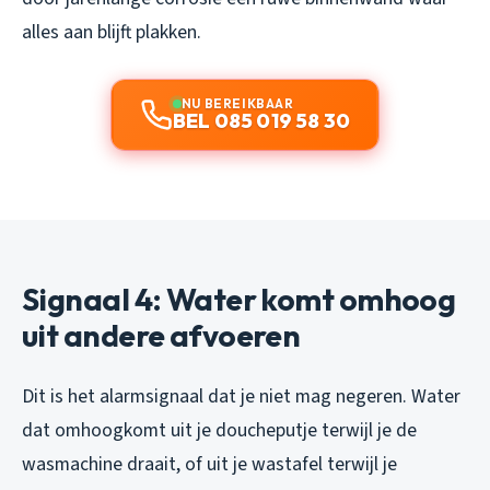
alles aan blijft plakken.
NU BEREIKBAAR
BEL 085 019 58 30
Signaal 4: Water komt omhoog
uit andere afvoeren
Dit is het alarmsignaal dat je niet mag negeren. Water
dat omhoogkomt uit je doucheputje terwijl je de
wasmachine draait, of uit je wastafel terwijl je