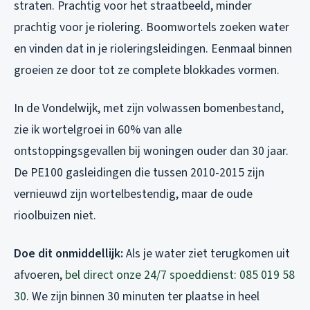
straten. Prachtig voor het straatbeeld, minder
prachtig voor je riolering. Boomwortels zoeken water
en vinden dat in je rioleringsleidingen. Eenmaal binnen
groeien ze door tot ze complete blokkades vormen.
In de Vondelwijk, met zijn volwassen bomenbestand,
zie ik wortelgroei in 60% van alle
ontstoppingsgevallen bij woningen ouder dan 30 jaar.
De PE100 gasleidingen die tussen 2010-2015 zijn
vernieuwd zijn wortelbestendig, maar de oude
rioolbuizen niet.
Doe dit onmiddellijk:
Als je water ziet terugkomen uit
afvoeren,
bel direct onze 24/7 spoeddienst: 085 019 58
30
. We zijn binnen 30 minuten ter plaatse in heel