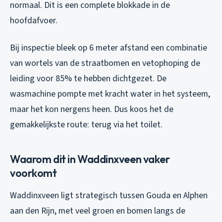
normaal. Dit is een complete blokkade in de
hoofdafvoer.
Bij inspectie bleek op 6 meter afstand een combinatie
van wortels van de straatbomen en vetophoping de
leiding voor 85% te hebben dichtgezet. De
wasmachine pompte met kracht water in het systeem,
maar het kon nergens heen. Dus koos het de
gemakkelijkste route: terug via het toilet.
Waarom dit in Waddinxveen vaker
voorkomt
Waddinxveen ligt strategisch tussen Gouda en Alphen
aan den Rijn, met veel groen en bomen langs de