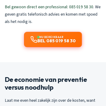
Bel gewoon direct een professional: 085 019 58 30
. We
geven gratis telefonisch advies en komen met spoed
als het nodig is.
NU BEREIKBAAR
BEL 085 019 58 30
De economie van preventie
versus noodhulp
Laat me even heel zakelijk zijn over de kosten, want