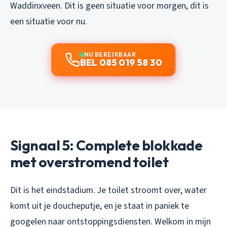
Waddinxveen. Dit is geen situatie voor morgen, dit is
een situatie voor nu.
NU BEREIKBAAR
BEL 085 019 58 30
Signaal 5: Complete blokkade
met overstromend toilet
Dit is het eindstadium. Je toilet stroomt over, water
komt uit je doucheputje, en je staat in paniek te
googelen naar ontstoppingsdiensten. Welkom in mijn