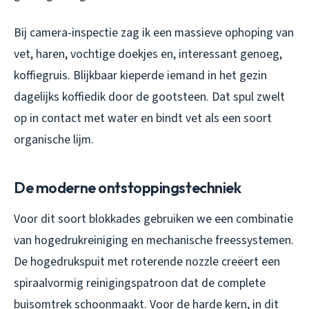
Bij camera-inspectie zag ik een massieve ophoping van
vet, haren, vochtige doekjes en, interessant genoeg,
koffiegruis. Blijkbaar kieperde iemand in het gezin
dagelijks koffiedik door de gootsteen. Dat spul zwelt
op in contact met water en bindt vet als een soort
organische lijm.
De moderne ontstoppingstechniek
Voor dit soort blokkades gebruiken we een combinatie
van hogedrukreiniging en mechanische freessystemen.
De hogedrukspuit met roterende nozzle creëert een
spiraalvormig reinigingspatroon dat de complete
buisomtrek schoonmaakt. Voor de harde kern, in dit