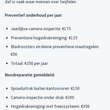
dat is vaak waar mensen over twijfelen.
Preventief onderhoud per jaar:
Jaarlijkse camera-inspectie: €175
Preventieve hogedrukreiniging: €125
Bladroosters en kleine preventieve maatregelen:
€50
Totaal: €350 per jaar
Noodreparatie gemiddeld:
Spoeduitruk buiten kantooruren: €150
Camera-inspectie onder druk: €200
Hogedrukreiniging met freessysteem: €350