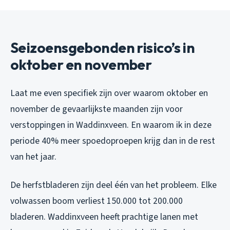
Seizoensgebonden risico’s in
oktober en november
Laat me even specifiek zijn over waarom oktober en
november de gevaarlijkste maanden zijn voor
verstoppingen in Waddinxveen. En waarom ik in deze
periode 40% meer spoedoproepen krijg dan in de rest
van het jaar.
De herfstbladeren zijn deel één van het probleem. Elke
volwassen boom verliest 150.000 tot 200.000
bladeren. Waddinxveen heeft prachtige lanen met