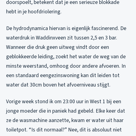
doorspoelt, betekent dat je een serieuze blokkade
hebt in je hoofdriolering.
De hydrodynamica hiervan is eigenlijk fascinerend. De
waterdruk in Waddinxveen zit tussen 2,5 en 3 bar.
Wanneer die druk geen uitweg vindt door een
geblokkeerde leiding, zoekt het water de weg van de
minste weerstand, omhoog door andere afvoeren. In
een standaard eengezinswoning kan dit leiden tot
water dat 30cm boven het afvoerniveau stijgt.
Vorige week stond ik om 23:00 uur in West 1 bij een
jonge moeder die in paniek had gebeld. Elke keer dat
ze de wasmachine aanzette, kwam er water uit haar
toiletpot. “Is dit normaal?” Nee, dit is absoluut niet