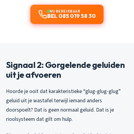
NU BEREIKBAAR
BEL 085 019 58 30
Signaal 2: Gorgelende geluiden
uit je afvoeren
Hoorde je ooit dat karakteristieke “glug-glug-glug”
geluid uit je wastafel terwijl iemand anders
doorspoelt? Dat is geen normaal geluid. Dat is je
rioolsysteem dat gilt om hulp.