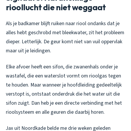
rioollucht die niet weggaat
Als je badkamer blijft ruiken naar riool ondanks dat je
alles hebt geschrobd met bleekwater, zit het probleem
dieper. Letterlijk. De geur komt niet van vuil oppervlak
maar uit je leidingen.
Elke afvoer heeft een sifon, die zwanenhals onder je
wastafel, die een waterslot vormt om rioolgas tegen
te houden. Maar wanneer je hoofdleiding gedeeltelijk
verstopt is, ontstaat onderdruk die het water uit die
sifon zuigt. Dan heb je een directe verbinding met het
rioolsysteem en alle geuren die daarbij horen.
Jax uit Noordkade belde me drie weken geleden