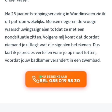
onder water.
Na 25 jaar ontstoppingservaring in Waddinxveen zie ik
dit patroon wekelijks. Mensen negeren de vroege
waarschuwingssignalen totdat ze met een
noodsituatie zitten. Volgens mij komt dat doordat
niemand je uitlegt wat die signalen betekenen. Dus
laat ik je precies vertellen waar je op moet letten,
voordat jouw badkamer verandert in een zwembad.
NU BEREIKBAAR
BEL 085 019 58 30