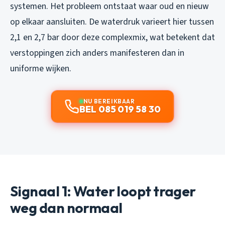
systemen. Het probleem ontstaat waar oud en nieuw
op elkaar aansluiten. De waterdruk varieert hier tussen
2,1 en 2,7 bar door deze complexmix, wat betekent dat
verstoppingen zich anders manifesteren dan in
uniforme wijken.
NU BEREIKBAAR
BEL 085 019 58 30
Signaal 1: Water loopt trager
weg dan normaal