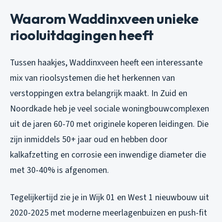
Waarom Waddinxveen unieke
riooluitdagingen heeft
Tussen haakjes, Waddinxveen heeft een interessante
mix van rioolsystemen die het herkennen van
verstoppingen extra belangrijk maakt. In Zuid en
Noordkade heb je veel sociale woningbouwcomplexen
uit de jaren 60-70 met originele koperen leidingen. Die
zijn inmiddels 50+ jaar oud en hebben door
kalkafzetting en corrosie een inwendige diameter die
met 30-40% is afgenomen.
Tegelijkertijd zie je in Wijk 01 en West 1 nieuwbouw uit
2020-2025 met moderne meerlagenbuizen en push-fit