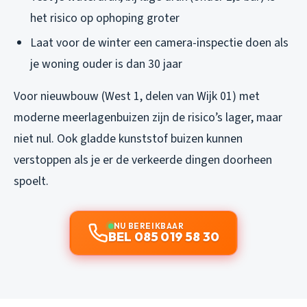
het risico op ophoping groter
Laat voor de winter een camera-inspectie doen als
je woning ouder is dan 30 jaar
Voor nieuwbouw (West 1, delen van Wijk 01) met
moderne meerlagenbuizen zijn de risico’s lager, maar
niet nul. Ook gladde kunststof buizen kunnen
verstoppen als je er de verkeerde dingen doorheen
spoelt.
NU BEREIKBAAR
BEL 085 019 58 30