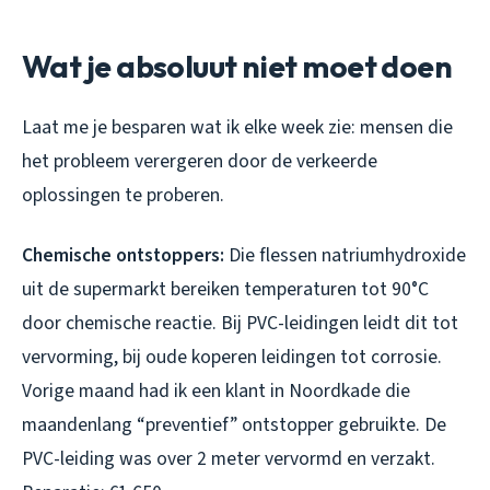
Wat je absoluut niet moet doen
Laat me je besparen wat ik elke week zie: mensen die
het probleem verergeren door de verkeerde
oplossingen te proberen.
Chemische ontstoppers:
Die flessen natriumhydroxide
uit de supermarkt bereiken temperaturen tot 90°C
door chemische reactie. Bij PVC-leidingen leidt dit tot
vervorming, bij oude koperen leidingen tot corrosie.
Vorige maand had ik een klant in Noordkade die
maandenlang “preventief” ontstopper gebruikte. De
PVC-leiding was over 2 meter vervormd en verzakt.