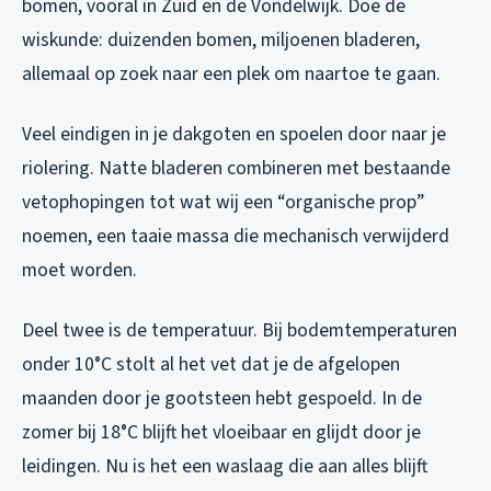
bomen, vooral in Zuid en de Vondelwijk. Doe de
wiskunde: duizenden bomen, miljoenen bladeren,
allemaal op zoek naar een plek om naartoe te gaan.
Veel eindigen in je dakgoten en spoelen door naar je
riolering. Natte bladeren combineren met bestaande
vetophopingen tot wat wij een “organische prop”
noemen, een taaie massa die mechanisch verwijderd
moet worden.
Deel twee is de temperatuur. Bij bodemtemperaturen
onder 10°C stolt al het vet dat je de afgelopen
maanden door je gootsteen hebt gespoeld. In de
zomer bij 18°C blijft het vloeibaar en glijdt door je
leidingen. Nu is het een waslaag die aan alles blijft