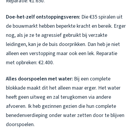
Reparatie: €1.650.
Doe-het-zelf ontstoppingsveren:
Die €35 spiralen uit
de bouwmarkt hebben beperkte kracht en bereik. Erger
nog, als je ze te agressief gebruikt bij verzakte
leidingen, kan je de buis doorprikken. Dan heb je niet
alleen een verstopping maar ook een lek. Reparatie
met opbreken: €2.400.
Alles doorspoelen met water:
Bij een complete
blokkade maakt dit het alleen maar erger. Het water
heeft geen uitweg en zal terugkomen via andere
afvoeren. Ik heb gezinnen gezien die hun complete
benedenverdieping onder water zetten door te blijven
doorspoelen.