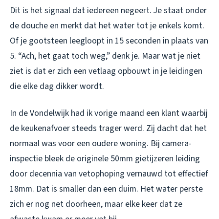
Dit is het signaal dat iedereen negeert. Je staat onder
de douche en merkt dat het water tot je enkels komt.
Of je gootsteen leegloopt in 15 seconden in plaats van
5. “Ach, het gaat toch weg,” denk je. Maar wat je niet
ziet is dat er zich een vetlaag opbouwt in je leidingen
die elke dag dikker wordt.
In de Vondelwijk had ik vorige maand een klant waarbij
de keukenafvoer steeds trager werd. Zij dacht dat het
normaal was voor een oudere woning. Bij camera-
inspectie bleek de originele 50mm gietijzeren leiding
door decennia van vetophoping vernauwd tot effectief
18mm. Dat is smaller dan een duim. Het water perste
zich er nog net doorheen, maar elke keer dat ze