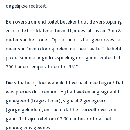
dagelijkse realiteit.
Een overstromend toilet betekent dat de verstopping
zich in de hoofdafvoer bevindt, meestal tussen 3 en 8
meter van het toilet. Op dat punt is het geen kwestie
meer van “even doorspoelen met heet water”. Je hebt
professionele hogedrukspueling nodig met water tot
200 bar en temperaturen tot 95°C.
Die situatie bij Joël waar ik dit verhaal mee begon? Dat
was precies dit scenario. Hij had wekenlang signaal 1
genegeerd (trage afvoer), signaal 2 genegeerd
(gorgelgeluiden), en dacht dat het vanzelf over zou
gaan. Tot zijn toilet om 02:00 uur besloot dat het
genoeg was geweest.