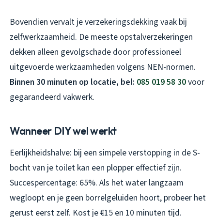
Bovendien vervalt je verzekeringsdekking vaak bij
zelfwerkzaamheid. De meeste opstalverzekeringen
dekken alleen gevolgschade door professioneel
uitgevoerde werkzaamheden volgens NEN-normen.
Binnen 30 minuten op locatie, bel:
085 019 58 30
voor
gegarandeerd vakwerk.
Wanneer DIY wel werkt
Eerlijkheidshalve: bij een simpele verstopping in de S-
bocht van je toilet kan een plopper effectief zijn.
Succespercentage: 65%. Als het water langzaam
wegloopt en je geen borrelgeluiden hoort, probeer het
gerust eerst zelf. Kost je €15 en 10 minuten tijd.