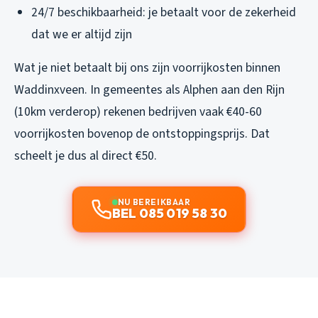
24/7 beschikbaarheid: je betaalt voor de zekerheid
dat we er altijd zijn
Wat je
niet
betaalt bij ons zijn voorrijkosten binnen
Waddinxveen. In gemeentes als Alphen aan den Rijn
(10km verderop) rekenen bedrijven vaak €40-60
voorrijkosten bovenop de ontstoppingsprijs. Dat
scheelt je dus al direct €50.
NU BEREIKBAAR
BEL 085 019 58 30