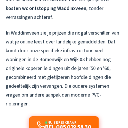
kosten wc ontstopping Waddinxveen
, zonder
verrassingen achteraf.
In Waddinxveen zie je prijzen die nogal verschillen van
wat je online leest over landelijke gemiddelden. Dat
komt door onze specifieke infrastructuur: veel
woningen in de Bomenwijk en Wijk 03 hebben nog
originele koperen leidingen uit de jaren ’50 en ’60,
gecombineerd met gietijzeren hoofdleidingen die
gedeeltelijk zijn vervangen. Die oudere systemen
vragen om andere aanpak dan moderne PVC-
rioleringen.
NU BEREIKBAAR
BEL 085 019 58 30