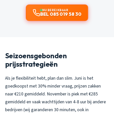
NU BEREIKBAAR
BEL 085 019 58 30
Seizoensgebonden
prijsstrategieën
Als je flexibiliteit hebt, plan dan slim. Juni is het
goedkoopst met 30% minder vraag, prijzen zakken
naar €210 gemiddeld. November is piek met €285
gemiddeld en vaak wachttijden van 4-8 uur bij andere
bedrijven (wij garanderen 30 minuten, ook in