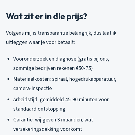
Wat zit er in die prijs?
Volgens mij is transparantie belangrijk, dus laat ik
uitleggen waar je voor betaalt:
Vooronderzoek en diagnose (gratis bij ons,
sommige bedrijven rekenen €50-75)
Materiaalkosten: spiraal, hogedrukapparatuur,
camera-inspectie
Arbeidstijd: gemiddeld 45-90 minuten voor
standaard ontstopping
Garantie: wij geven 3 maanden, wat
verzekeringsdekking voorkomt