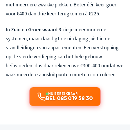
met meerdere zwakke plekken. Beter één keer goed
voor €400 dan drie keer terugkomen à €225.
In
Zuid
en
Groenswaard 3
zie je meer moderne
systemen, maar daar ligt de uitdaging juist in de
standleidingen van appartementen. Een verstopping
op de vierde verdieping kan het hele gebouw
beïnvloeden, dus daar rekenen we €300-400 omdat we
vaak meerdere aansluitpunten moeten controleren.
NU BEREIKBAAR
BEL 085 019 58 30