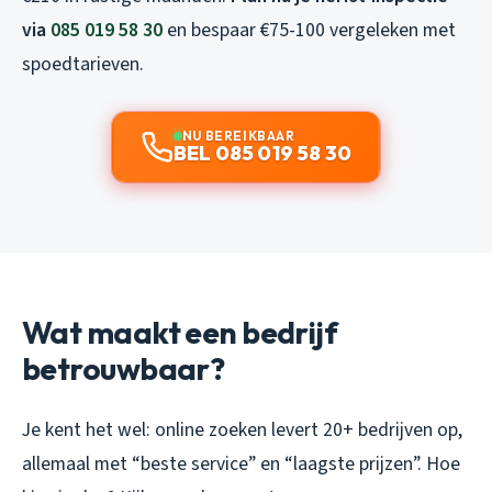
via
085 019 58 30
en bespaar €75-100 vergeleken met
spoedtarieven.
NU BEREIKBAAR
BEL 085 019 58 30
Wat maakt een bedrijf
betrouwbaar?
Je kent het wel: online zoeken levert 20+ bedrijven op,
allemaal met “beste service” en “laagste prijzen”. Hoe