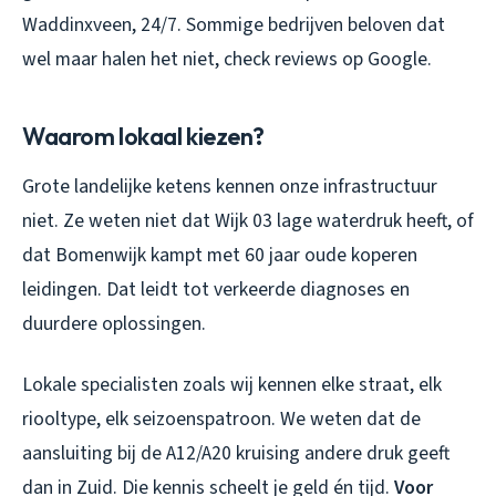
Waddinxveen, 24/7. Sommige bedrijven beloven dat
wel maar halen het niet, check reviews op Google.
Waarom lokaal kiezen?
Grote landelijke ketens kennen onze infrastructuur
niet. Ze weten niet dat Wijk 03 lage waterdruk heeft, of
dat Bomenwijk kampt met 60 jaar oude koperen
leidingen. Dat leidt tot verkeerde diagnoses en
duurdere oplossingen.
Lokale specialisten zoals wij kennen elke straat, elk
riooltype, elk seizoenspatroon. We weten dat de
aansluiting bij de A12/A20 kruising andere druk geeft
dan in Zuid. Die kennis scheelt je geld én tijd.
Voor