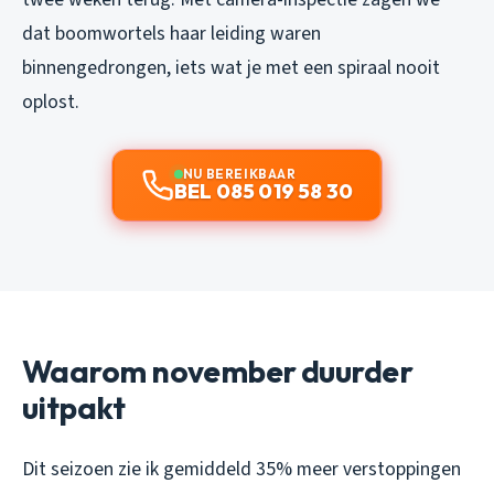
dat boomwortels haar leiding waren
binnengedrongen, iets wat je met een spiraal nooit
oplost.
NU BEREIKBAAR
BEL 085 019 58 30
Waarom november duurder
uitpakt
Dit seizoen zie ik gemiddeld 35% meer verstoppingen