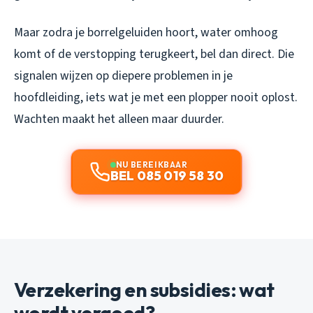
Maar zodra je borrelgeluiden hoort, water omhoog
komt of de verstopping terugkeert, bel dan direct. Die
signalen wijzen op diepere problemen in je
hoofdleiding, iets wat je met een plopper nooit oplost.
Wachten maakt het alleen maar duurder.
NU BEREIKBAAR
BEL 085 019 58 30
Verzekering en subsidies: wat
wordt vergoed?