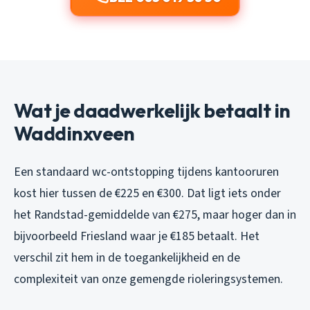
Wat je daadwerkelijk betaalt in
Waddinxveen
Een standaard wc-ontstopping tijdens kantooruren
kost hier tussen de €225 en €300. Dat ligt iets onder
het Randstad-gemiddelde van €275, maar hoger dan in
bijvoorbeeld Friesland waar je €185 betaalt. Het
verschil zit hem in de toegankelijkheid en de
complexiteit van onze gemengde rioleringsystemen.