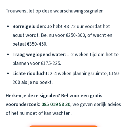
Trouwens, let op deze waarschuwingssignalen:
Borrelgeluiden:
Je hebt 48-72 uur voordat het
acuut wordt. Bel nu voor €250-300, of wacht en
betaal €350-450.
Traag weglopend water:
1-2 weken tijd om het te
plannen voor €175-225.
Lichte rioollucht:
2-4 weken planningsruimte, €150-
200 als je nu boekt.
Herken je deze signalen? Bel voor een gratis
vooronderzoek:
085 019 58 30
, we geven eerlijk advies
of het nu moet of kan wachten.