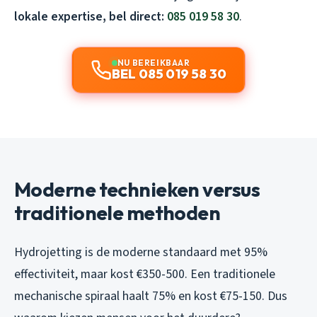
lokale expertise, bel direct:
085 019 58 30
.
NU BEREIKBAAR
BEL 085 019 58 30
Moderne technieken versus
traditionele methoden
Hydrojetting is de moderne standaard met 95%
effectiviteit, maar kost €350-500. Een traditionele
mechanische spiraal haalt 75% en kost €75-150. Dus