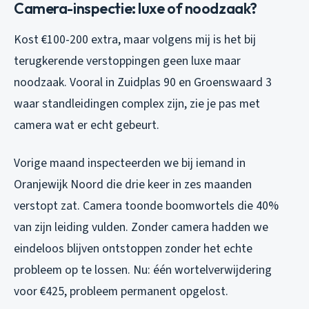
Camera-inspectie: luxe of noodzaak?
Kost €100-200 extra, maar volgens mij is het bij
terugkerende verstoppingen geen luxe maar
noodzaak. Vooral in Zuidplas 90 en Groenswaard 3
waar standleidingen complex zijn, zie je pas met
camera wat er echt gebeurt.
Vorige maand inspecteerden we bij iemand in
Oranjewijk Noord die drie keer in zes maanden
verstopt zat. Camera toonde boomwortels die 40%
van zijn leiding vulden. Zonder camera hadden we
eindeloos blijven ontstoppen zonder het echte
probleem op te lossen. Nu: één wortelverwijdering
voor €425, probleem permanent opgelost.