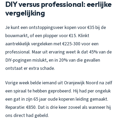
DIY versus professional: eerlijke
vergelijking
Je kunt een ontstoppingsveer kopen voor €35 bij de
bouwmarkt, of een plopper voor €15. Klinkt
aantrekkelijk vergeleken met €225-300 voor een
professional. Maar uit ervaring weet ik dat 45% van de
DIY-pogingen mislukt, en in 20% van die gevallen
ontstaat er extra schade.
Vorige week belde iemand uit Oranjewijk Noord na zelf
een spiraal te hebben geprobeerd. Hij had per ongeluk
een gat in zijn 65 jaar oude koperen leiding gemaakt.
Reparatie: €850. Dat is drie keer zoveel als wanneer hij
ons direct had gebeld.