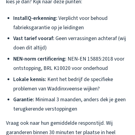
kies je dan? Kijk naar deze punten:
InstallQ-erkenning:
Verplicht voor behoud
fabrieksgarantie op je leidingen
Vast tarief vooraf:
Geen verrassingen achteraf (wij
doen dit altijd)
NEN-norm certificering:
NEN-EN 15885:2018 voor
ontstopping, BRL K10020 voor onderhoud
Lokale kennis:
Kent het bedrijf de specifieke
problemen van Waddinxveense wijken?
Garantie:
Minimaal 3 maanden, anders dek je geen
terugkerende verstoppingen
Vraag ook naar hun gemiddelde responstijd. Wij
garanderen binnen 30 minuten ter plaatse in heel