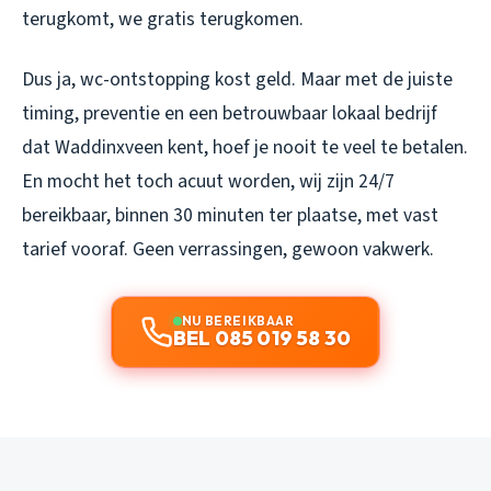
terugkomt, we gratis terugkomen.
Dus ja, wc-ontstopping kost geld. Maar met de juiste
timing, preventie en een betrouwbaar lokaal bedrijf
dat Waddinxveen kent, hoef je nooit te veel te betalen.
En mocht het toch acuut worden, wij zijn 24/7
bereikbaar, binnen 30 minuten ter plaatse, met vast
tarief vooraf. Geen verrassingen, gewoon vakwerk.
NU BEREIKBAAR
BEL 085 019 58 30