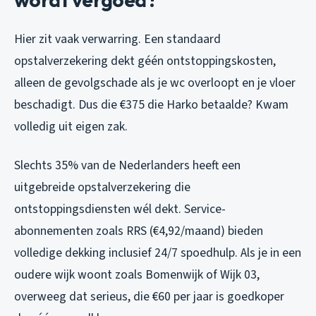
Hier zit vaak verwarring. Een standaard
opstalverzekering dekt géén ontstoppingskosten,
alleen de gevolgschade als je wc overloopt en je vloer
beschadigt. Dus die €375 die Harko betaalde? Kwam
volledig uit eigen zak.
Slechts 35% van de Nederlanders heeft een
uitgebreide opstalverzekering die
ontstoppingsdiensten wél dekt. Service-
abonnementen zoals RRS (€4,92/maand) bieden
volledige dekking inclusief 24/7 spoedhulp. Als je in een
oudere wijk woont zoals Bomenwijk of Wijk 03,
overweeg dat serieus, die €60 per jaar is goedkoper