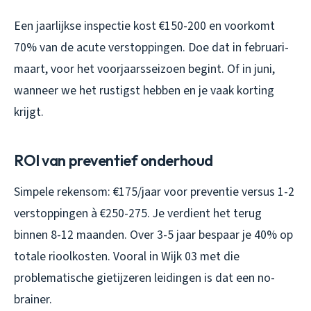
Een jaarlijkse inspectie kost €150-200 en voorkomt
70% van de acute verstoppingen. Doe dat in februari-
maart, voor het voorjaarsseizoen begint. Of in juni,
wanneer we het rustigst hebben en je vaak korting
krijgt.
ROI van preventief onderhoud
Simpele rekensom: €175/jaar voor preventie versus 1-2
verstoppingen à €250-275. Je verdient het terug
binnen 8-12 maanden. Over 3-5 jaar bespaar je 40% op
totale rioolkosten. Vooral in Wijk 03 met die
problematische gietijzeren leidingen is dat een no-
brainer.