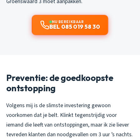
Groenswaard 3 moet aanpakken.
NU BEREIKBAAR
BEL 085 019 58 30
Preventie: de goedkoopste
ontstopping
Volgens mij is de slimste investering gewoon
voorkomen dat je belt. Klinkt tegenstrijdig voor
iemand die leeft van ontstoppingen, maar ik zie liever
tevreden klanten dan noodgevallen om 3 uur ’s nachts.