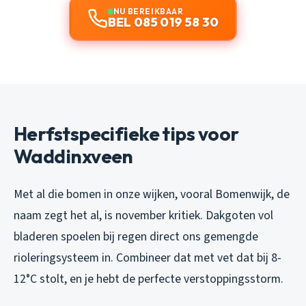
NU BEREIKBAAR
BEL 085 019 58 30
Herfstspecifieke tips voor
Waddinxveen
Met al die bomen in onze wijken, vooral Bomenwijk, de
naam zegt het al, is november kritiek. Dakgoten vol
bladeren spoelen bij regen direct ons gemengde
rioleringsysteem in. Combineer dat met vet dat bij 8-
12°C stolt, en je hebt de perfecte verstoppingsstorm.