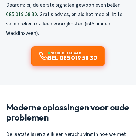
Daarom: bij de eerste signalen gewoon even bellen:
085 019 58 30
. Gratis advies, en als het mee blijkt te
vallen reken ik alleen voorrijkosten (€45 binnen
Waddinxveen).
NU BEREIKBAAR
BEL 085 019 58 30
Moderne oplossingen voor oude
problemen
De laatste jaren zie ik een verschuiving in hoe we met