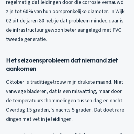
regelmatig dat leidingen door die corrosie vernauwd
zijn tot 60% van hun oorspronkelijke diameter. In Wijk
02 uit de jaren 80 heb je dat probleem minder, daar is
de infrastructuur gewoon beter aangelegd met PVC
tweede generatie.
Het seizoensprobleem dat niemand ziet
aankomen
Oktober is traditiegetrouw mijn drukste maand. Niet
vanwege bladeren, dat is een misvatting, maar door
de temperatuurschommelingen tussen dag en nacht.
Overdag 15 graden, ’s nachts 5 graden. Dat doet rare
dingen met vet in je leidingen.