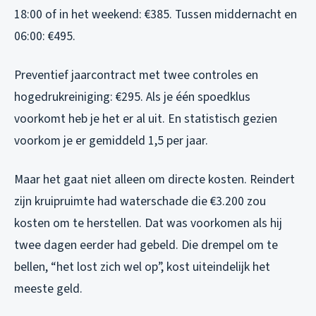
18:00 of in het weekend: €385. Tussen middernacht en
06:00: €495.
Preventief jaarcontract met twee controles en
hogedrukreiniging: €295. Als je één spoedklus
voorkomt heb je het er al uit. En statistisch gezien
voorkom je er gemiddeld 1,5 per jaar.
Maar het gaat niet alleen om directe kosten. Reindert
zijn kruipruimte had waterschade die €3.200 zou
kosten om te herstellen. Dat was voorkomen als hij
twee dagen eerder had gebeld. Die drempel om te
bellen, “het lost zich wel op”, kost uiteindelijk het
meeste geld.