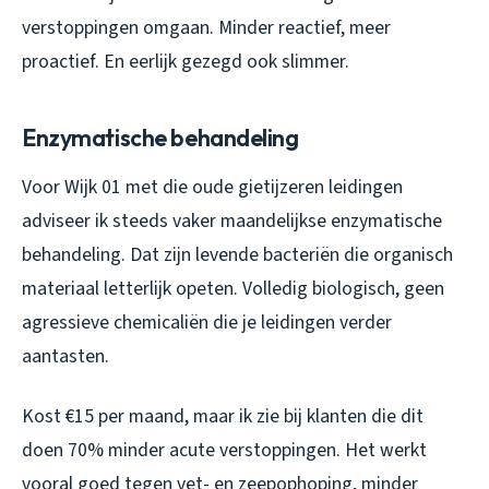
verstoppingen omgaan. Minder reactief, meer
proactief. En eerlijk gezegd ook slimmer.
Enzymatische behandeling
Voor Wijk 01 met die oude gietijzeren leidingen
adviseer ik steeds vaker maandelijkse enzymatische
behandeling. Dat zijn levende bacteriën die organisch
materiaal letterlijk opeten. Volledig biologisch, geen
agressieve chemicaliën die je leidingen verder
aantasten.
Kost €15 per maand, maar ik zie bij klanten die dit
doen 70% minder acute verstoppingen. Het werkt
vooral goed tegen vet- en zeepophoping, minder